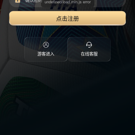
点击注册
游客进入
在线客服