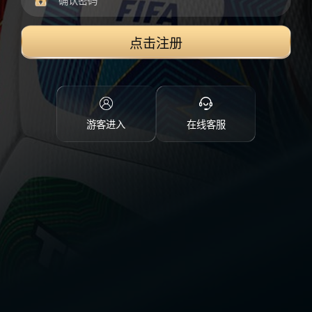
点击注册
游客进入
在线客服