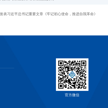
发表习近平总书记重要文章《牢记初心使命，推进自我革命》
官方微信