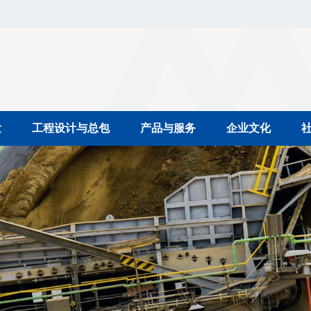
发
工程设计与总包
产品与服务
企业文化