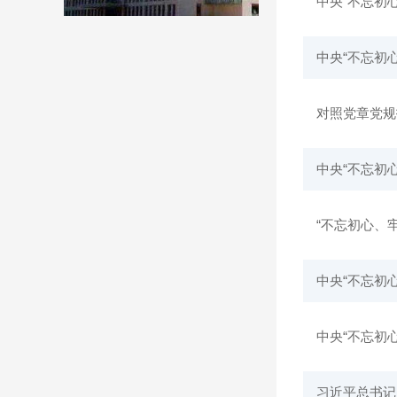
中央“不忘初
中央“不忘初
对照党章党规
中央“不忘初
“不忘初心、
中央“不忘初
中央“不忘初
习近平总书记