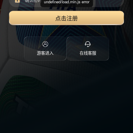
undefined/load.min.js error
点击注册
游客进入
在线客服